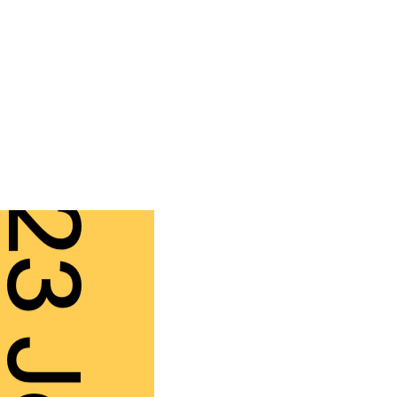
3 Jan.