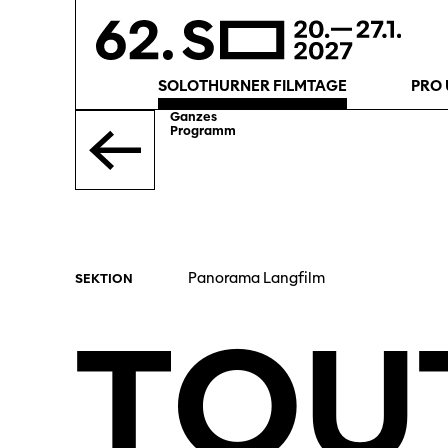
SOLOTHURNER FILMTAGE
PRO 
Ganzes
Programm
Panorama Langfilm
SEKTION
TOU