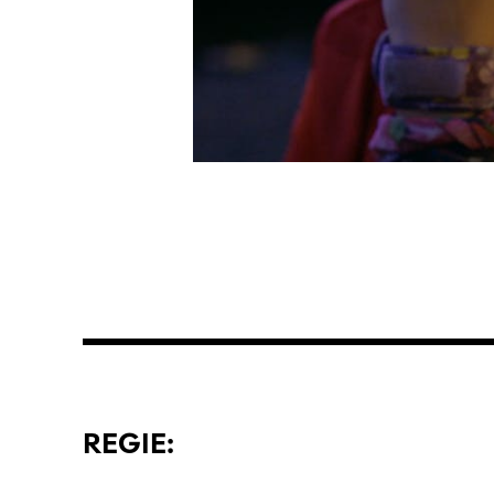
REGIE: