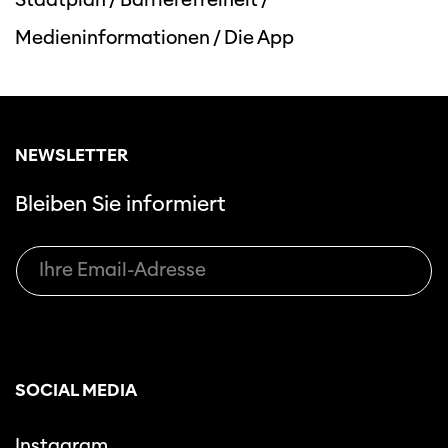
Medieninformationen
/
Die App
NEWSLETTER
Bleiben Sie informiert
SOCIAL MEDIA
Instagram