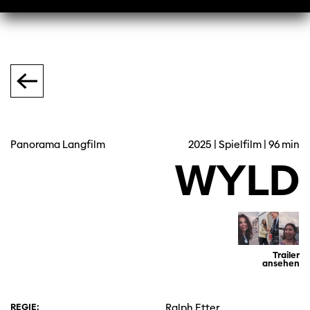
Panorama Langfilm
2025 | Spielfilm | 96 min
WYLD
Trailer
ansehen
REGIE:
Ralph Etter