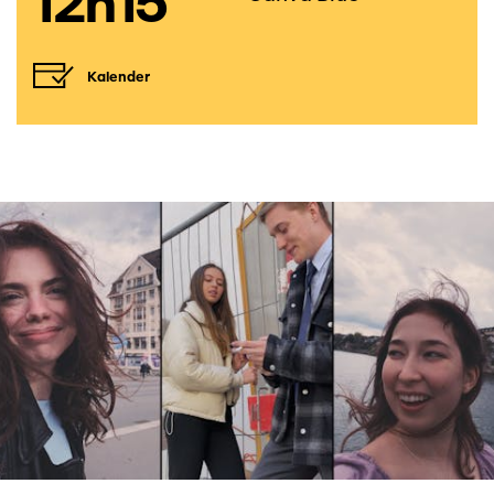
12h15
Kalender