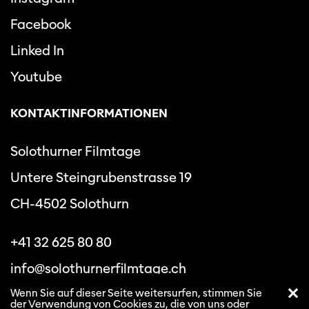
Facebook
Linked In
Youtube
KONTAKTINFORMATIONEN
Solothurner Filmtage
Untere Steingrubenstrasse 19
CH-4502 Solothurn
+41 32 625 80 80
info@solothurnerfilmtage.ch
Wenn Sie auf dieser Seite weitersurfen, stimmen Sie
der Verwendung von Cookies zu, die von uns oder