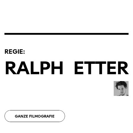
REGIE:
RALPH
ETTER
GANZE FILMOGRAFIE