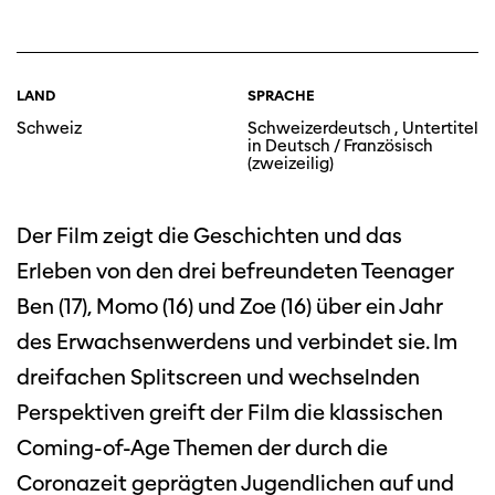
LAND
SPRACHE
Schweiz
Schweizerdeutsch , Untertitel
in Deutsch / Französisch
(zweizeilig)
Der Film zeigt die Geschichten und das
Erleben von den drei befreundeten Teenager
Ben (17), Momo (16) und Zoe (16) über ein Jahr
des Erwachsenwerdens und verbindet sie. Im
dreifachen Splitscreen und wechselnden
Perspektiven greift der Film die klassischen
Coming-of-Age Themen der durch die
Coronazeit geprägten Jugendlichen auf und