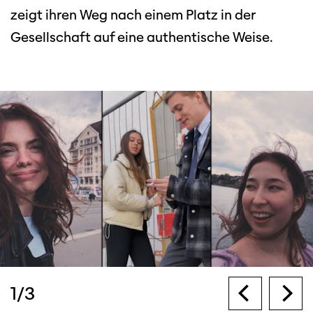
zeigt ihren Weg nach einem Platz in der
Gesellschaft auf eine authentische Weise.
1
/
3