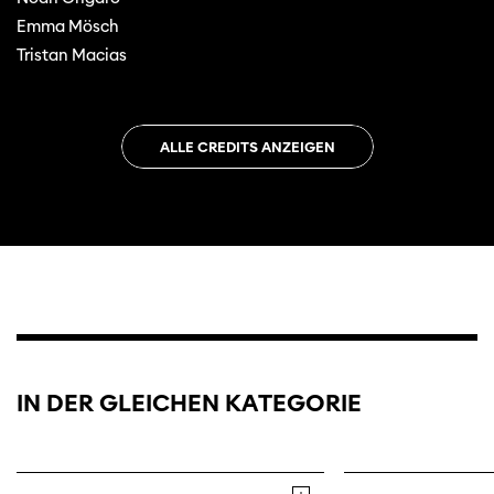
Emma Mösch
Tristan Macias
ALLE CREDITS ANZEIGEN
IN DER GLEICHEN KATEGORIE