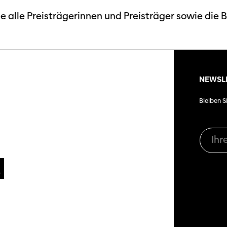
e alle Preisträgerinnen und Preisträger sowie die 
NEWSL
Bleiben S