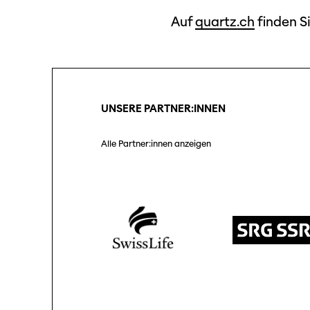
Auf
quartz.ch
finden Si
UNSERE PARTNER:INNEN
Alle Partner:innen anzeigen