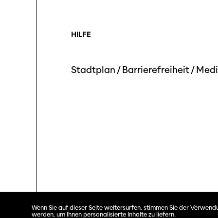
HILFE
Stadtplan
/
Barrierefreiheit
/
Medi
Wenn Sie auf dieser Seite weitersurfen, stimmen Sie der Verwendu
werden, um Ihnen personalisierte Inhalte zu liefern.