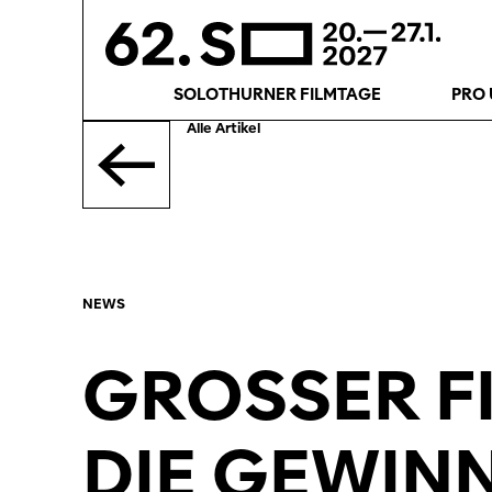
SOLOTHURNER FILMTAGE
PRO 
Alle Artikel
NEWS
GROSSER FI
DIE GEWIN