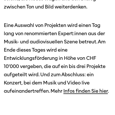
zwischen Ton und Bild weiterdenken.
Eine Auswahl von Projekten wird einen Tag
lang von renommierten Expert:innen aus der
Musik- und audiovisuellen Szene betreut. Am
Ende dieses Tages wird eine
Entwicklungsförderung in Höhe von CHF
10'000 vergeben, die auf ein bis drei Projekte
aufgeteilt wird. Und zum Abschluss: ein
Konzert, bei dem Musik und Video live
aufeinandertreffen. Mehr
Infos finden Sie hier
.