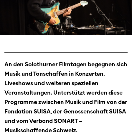
An den Solothurner Filmtagen begegnen sich
Musik und Tonschaffen in Konzerten,
Liveshows und weiteren speziellen
Veranstaltungen. Unterstützt werden diese
Programme zwischen Musik und Film von der
Fondation SUISA, der Genossenschaft SUISA
und vom Verband SONART –
Musikschaffende Schweiz.