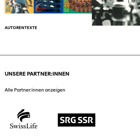
AUTORENTEXTE
UNSERE PARTNER:INNEN
Alle Partner:innen anzeigen