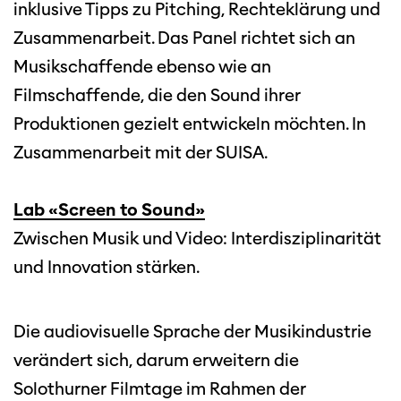
inklusive Tipps zu Pitching, Rechteklärung und
Zusammenarbeit. Das Panel richtet sich an
Musikschaffende ebenso wie an
Filmschaffende, die den Sound ihrer
Produktionen gezielt entwickeln möchten. In
Zusammenarbeit mit der SUISA.
Lab «Screen to Sound»
Zwischen Musik und Video: Interdisziplinarität
und Innovation stärken.
Die audiovisuelle Sprache der Musikindustrie
verändert sich, darum erweitern die
Solothurner Filmtage im Rahmen der