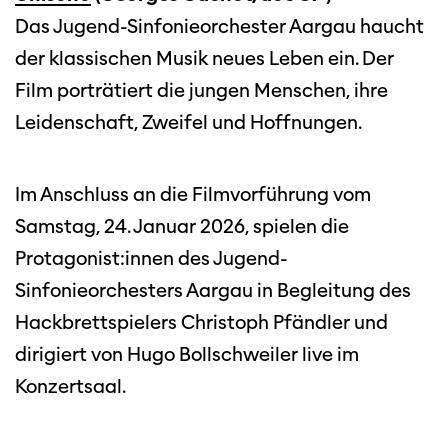
Das Jugend-Sinfonieorchester Aargau haucht
der klassischen Musik neues Leben ein. Der
Film porträtiert die jungen Menschen, ihre
Leidenschaft, Zweifel und Hoffnungen.
Im Anschluss an die Filmvorführung vom
Samstag, 24. Januar 2026, spielen die
Protagonist:innen des Jugend-
Sinfonieorchesters Aargau in Begleitung des
Hackbrettspielers Christoph Pfändler und
dirigiert von Hugo Bollschweiler live im
Konzertsaal.