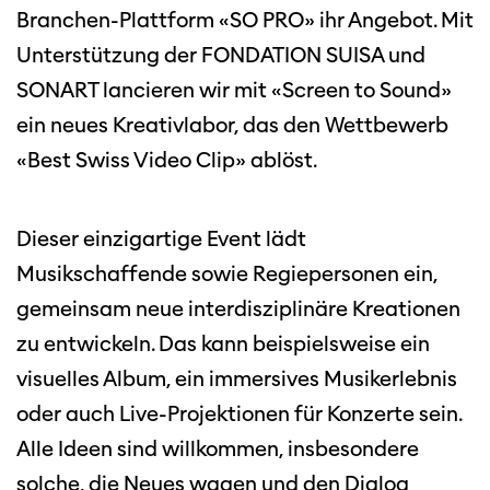
Branchen-Plattform «SO PRO» ihr Angebot. Mit
Unterstützung der FONDATION SUISA und
SONART lancieren wir mit «Screen to Sound»
ein neues Kreativlabor, das den Wettbewerb
«Best Swiss Video Clip» ablöst.
Dieser einzigartige Event lädt
Musikschaffende sowie Regiepersonen ein,
gemeinsam neue interdisziplinäre Kreationen
zu entwickeln. Das kann beispielsweise ein
visuelles Album, ein immersives Musikerlebnis
oder auch Live-Projektionen für Konzerte sein.
Alle Ideen sind willkommen, insbesondere
solche, die Neues wagen und den Dialog