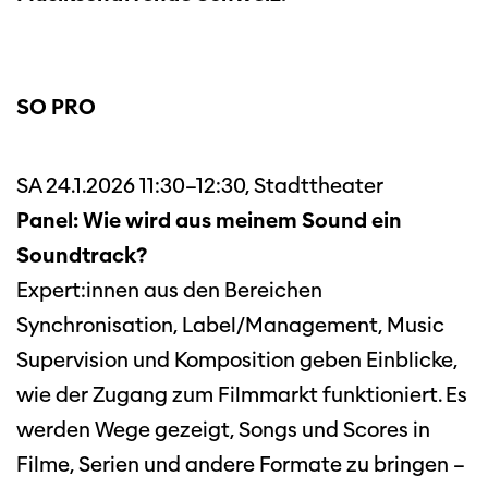
SO PRO
SA 24.1.2026 11:30–12:30, Stadttheater
Panel: Wie wird aus meinem Sound ein
Soundtrack?
Expert:innen aus den Bereichen
Synchronisation, Label/Management, Music
Supervision und Komposition geben Einblicke,
wie der Zugang zum Filmmarkt funktioniert. Es
werden Wege gezeigt, Songs und Scores in
Filme, Serien und andere Formate zu bringen –