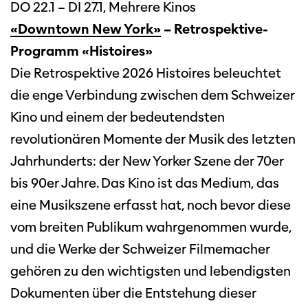
DO 22.1 – DI 27.1, Mehrere Kinos
«Downtown New York»
– Retrospektive-
Programm «Histoires»
Die Retrospektive 2026 Histoires beleuchtet
die enge Verbindung zwischen dem Schweizer
Kino und einem der bedeutendsten
revolutionären Momente der Musik des letzten
Jahrhunderts: der New Yorker Szene der 70er
bis 90er Jahre. Das Kino ist das Medium, das
eine Musikszene erfasst hat, noch bevor diese
vom breiten Publikum wahrgenommen wurde,
und die Werke der Schweizer Filmemacher
gehören zu den wichtigsten und lebendigsten
Dokumenten über die Entstehung dieser