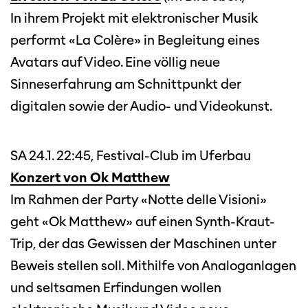
In ihrem Projekt mit elektronischer Musik
performt «La Colère» in Begleitung eines
Avatars auf Video. Eine völlig neue
Sinneserfahrung am Schnittpunkt der
digitalen sowie der Audio- und Videokunst.
SA 24.1. 22:45, Festival-Club im Uferbau
Konzert von Ok Matthew
Im Rahmen der Party «Notte delle Visioni»
geht «Ok Matthew» auf einen Synth-Kraut-
Trip, der das Gewissen der Maschinen unter
Beweis stellen soll. Mithilfe von Analoganlagen
und seltsamen Erfindungen wollen