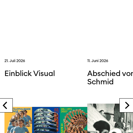
21. Juli 2026
11. Juni 2026
Einblick Visual
Abschied vo
Schmid
MEHR