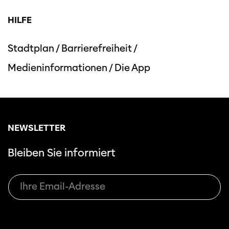
HILFE
Stadtplan
/
Barrierefreiheit
/
Medieninformationen
/
Die App
NEWSLETTER
Bleiben Sie informiert