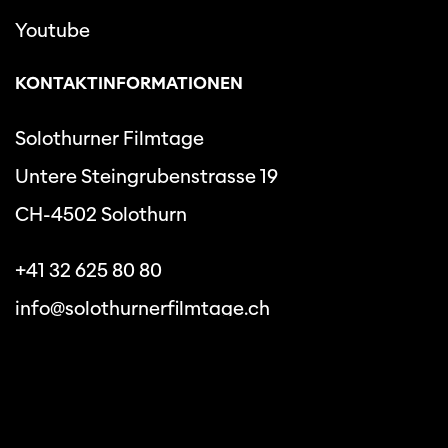
Youtube
KONTAKTINFORMATIONEN
Solothurner Filmtage
Untere Steingrubenstrasse 19
CH-4502 Solothurn
+41 32 625 80 80
info@solothurnerfilmtage.ch
Datenschutzbestimmungen
Allgemeine
Geschäftsbedingungen