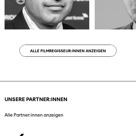
ALLE FILMREGISSEUR:INNEN ANZEIGEN
UNSERE PARTNER:INNEN
Alle Partner:innen anzeigen