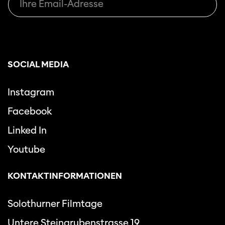
SOCIAL MEDIA
Instagram
Facebook
Linked In
Youtube
KONTAKTINFORMATIONEN
Solothurner Filmtage
Untere Steingrubenstrasse 19