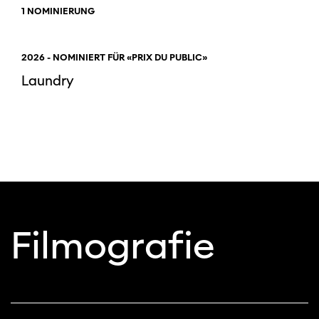
1 NOMINIERUNG
2026 - NOMINIERT FÜR «PRIX DU PUBLIC»
Laundry
Filmografie