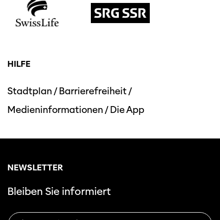
HILFE
Stadtplan
/
Barrierefreiheit
/
Medieninformationen
/
Die App
NEWSLETTER
Bleiben Sie informiert