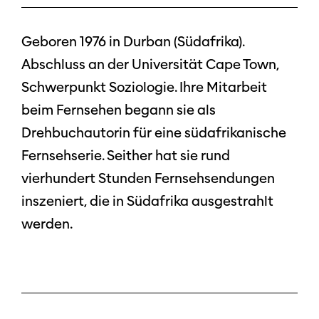
Geboren 1976 in Durban (Südafrika).
Abschluss an der Universität Cape Town,
Schwerpunkt Soziologie. Ihre Mitarbeit
beim Fernsehen begann sie als
Drehbuchautorin für eine südafrikanische
Fernsehserie. Seither hat sie rund
vierhundert Stunden Fernsehsendungen
inszeniert, die in Südafrika ausgestrahlt
werden.