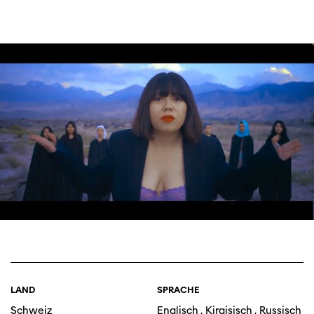
LAND
SPRACHE
Schweiz
Englisch , Kirgisisch , Russisch