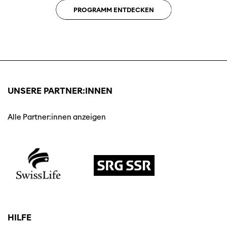
PROGRAMM ENTDECKEN
UNSERE PARTNER:INNEN
Alle Partner:innen anzeigen
HILFE