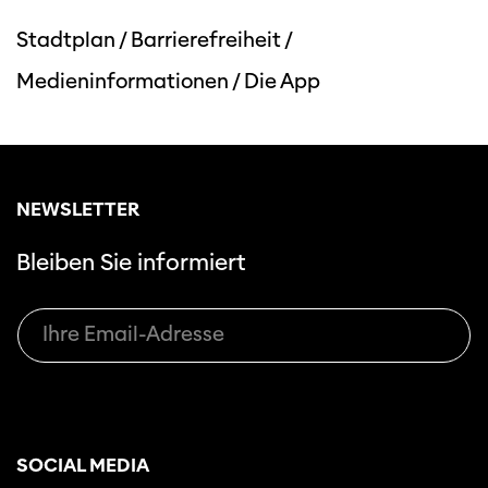
Stadtplan
/
Barrierefreiheit
/
Medieninformationen
/
Die App
NEWSLETTER
Bleiben Sie informiert
SOCIAL MEDIA