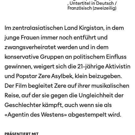
, Untertitel in Deutsch /
Französisch (zweizeilig)
Im zentralasiatischen Land Kirgistan, in dem
junge Frauen immer noch entführt und
zwangsverheiratet werden und in dem
konservative Gruppen an politischem Einfluss
gewinnen, weigert sich die 21-jährige Aktivistin
und Popstar Zere Asylbek, klein beizugeben.
Der Film begleitet Zere auf ihrer musikalischen
Reise, auf der sie gegen die Ungleichheit der
Geschlechter kämpft, auch wenn sie als
«Agentin des Westens» abgestempelt wird.
PRÄSENTIERT MIT