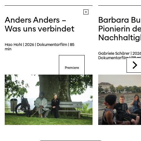
Anders Anders –
Barbara Bu
Was uns verbindet
Pionierin de
Nachhaltig
Hao Hohl | 2026 | Dokumentarfilm | 85
min
Gabriele Schärer | 2026
Dokumentarfilm | 118 m
Premiere