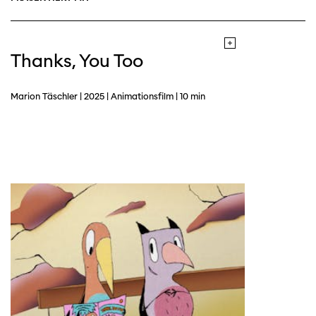
Thanks, You Too
Marion Täschler | 2025 | Animationsfilm | 10 min