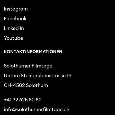
Instagram
Facebook
Linked In
Youtube
KONTAKTINFORMATIONEN
Solothurner Filmtage
Untere Steingrubenstrasse 19
CH-4502 Solothurn
+41 32 625 80 80
info@solothurnerfilmtage.ch