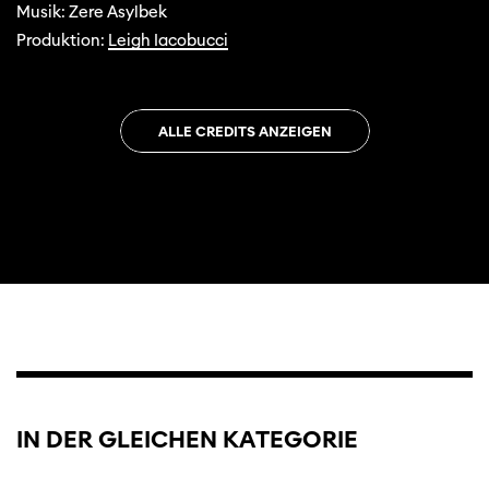
Musik: Zere Asylbek
Produktion:
Leigh Iacobucci
ALLE CREDITS ANZEIGEN
Trailer
IN DER GLEICHEN KATEGORIE