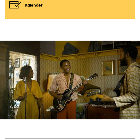
Kalender