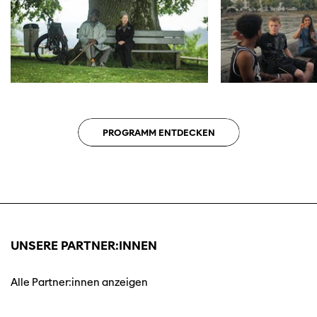
PROGRAMM ENTDECKEN
UNSERE PARTNER:INNEN
Alle Partner:innen anzeigen