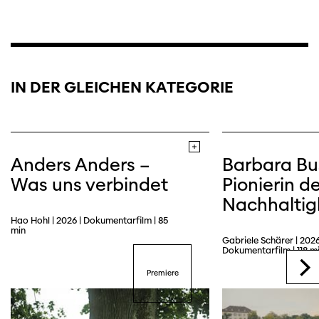
IN DER GLEICHEN KATEGORIE
Anders Anders –
Barbara Bu
Was uns verbindet
Pionierin de
Nachhaltig
Hao Hohl | 2026 | Dokumentarfilm | 85
min
Gabriele Schärer | 2026
Dokumentarfilm | 118 m
Premiere