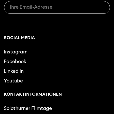
SOCIAL MEDIA
Instagram
Facebook
Linked In
Youtube
KONTAKTINFORMATIONEN
Solothurner Filmtage