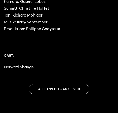
Kamera: Gabriel Lobos
Schnitt: Christine Hoffet
Ton: Richard Mohlaari
Musik: Tracy September
Produktion: Philippe Coeytaux
CAST:
Nolwazi Shange
ALLE CREDITS ANZEIGEN