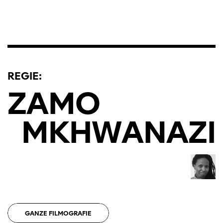
REGIE:
ZAMO
MKHWANAZI
GANZE FILMOGRAFIE