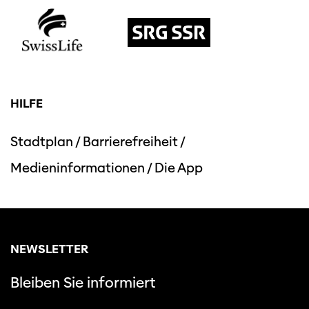
HILFE
Stadtplan
/
Barrierefreiheit
/
Medieninformationen
/
Die App
NEWSLETTER
Bleiben Sie informiert