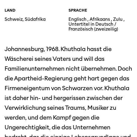
LAND
SPRACHE
Schweiz, Südafrika
Englisch , Afrikaans , Zulu ,
Untertitel in Deutsch /
Französisch (zweizeilig)
Johannesburg, 1968. Khuthala hasst die
Wäscherei seines Vaters und will das
Familienunternehmen nicht übernehmen. Doch
die Apartheid-Regierung geht hart gegen das
Firmeneigentum von Schwarzen vor. Khuthala
ist daher hin- und hergerissen zwischen der
Verwirklichung seines Traums, Musiker zu
werden, und dem Kampf gegen die
Ungerechtigkeit, die das Unternehmen