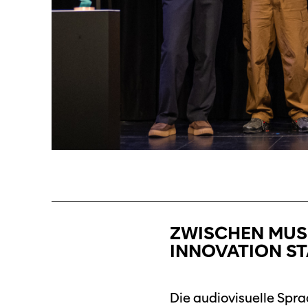
ZWISCHEN MUSI
INNOVATION S
Die audiovisuelle Spra