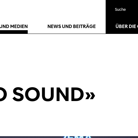
Suche
UND MEDIEN
NEWS UND BEITRÄGE
ÜBER DIE
O SOUND»