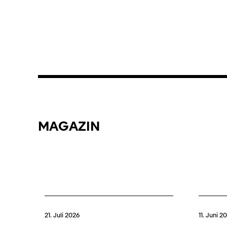
MAGAZIN
21. Juli 2026
11. Juni 2