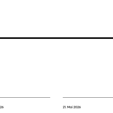
026
21. Mai 2026