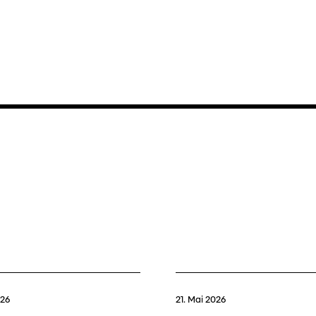
026
21. Mai 2026