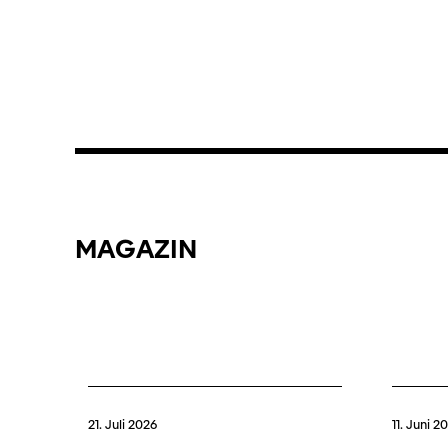
MAGAZIN
21. Juli 2026
11. Juni 2