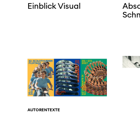
Einblick Visual
Absc
Sch
AUTORENTEXTE