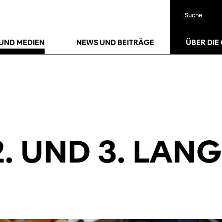
Suche
UND MEDIEN
NEWS UND BEITRÄGE
ÜBER DIE
2. UND 3. LAN