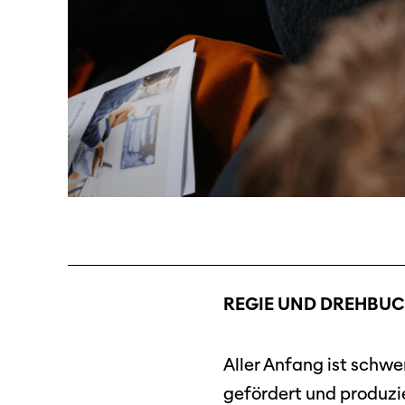
REGIE UND DREHBUC
Aller Anfang ist schw
gefördert und produzie