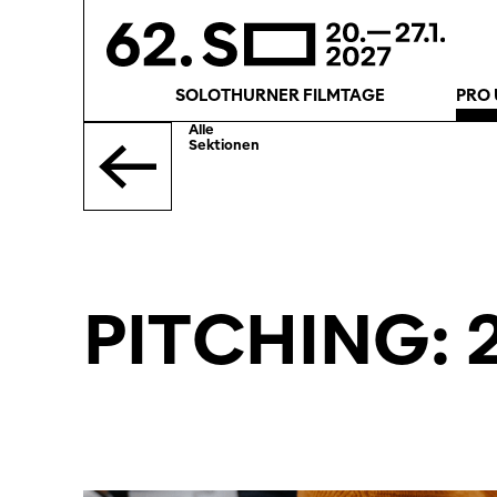
SOLOTHURNER FILMTAGE
PRO 
Alle
Sektionen
PITCHING: 