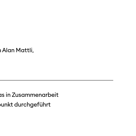
 Alan Mattli,
 das in Zusammenarbeit
unkt durchgeführt