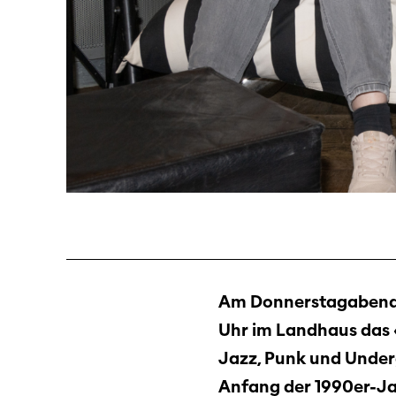
Am Donnerstagabend,
Uhr im Landhaus das 
Jazz, Punk und Under
Anfang der 1990er-Ja