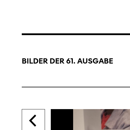
BILDER
DER
61.
AUSGABE