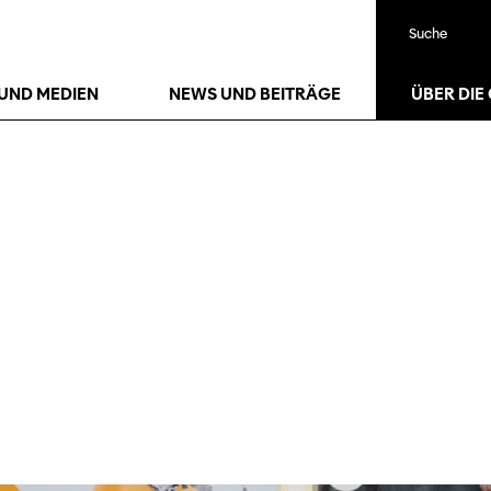
Suche
UND MEDIEN
NEWS UND BEITRÄGE
ÜBER DIE