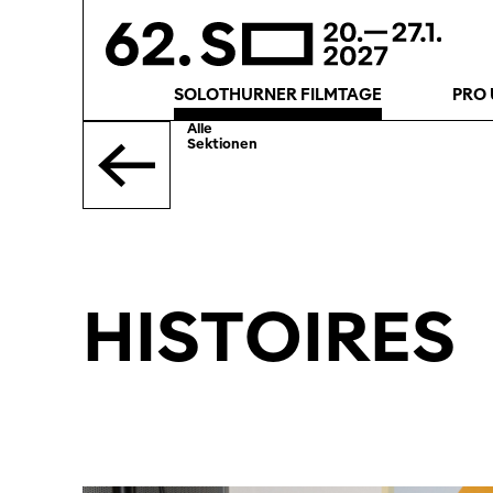
SOLOTHURNER FILMTAGE
PRO 
Alle
Sektionen
HISTOIRES