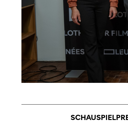
SCHAUSPIELPRE