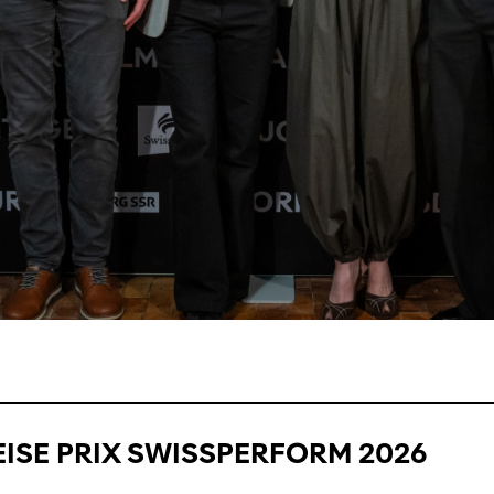
ISE PRIX SWISSPERFORM 2026