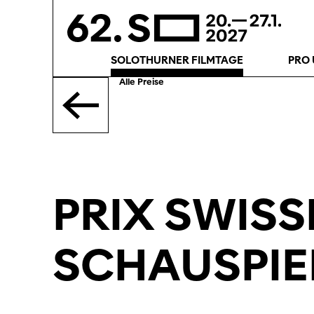
SOLOTHURNER FILMTAGE
PRO 
Alle Preise
PRIX SWIS
SCHAUSPIE