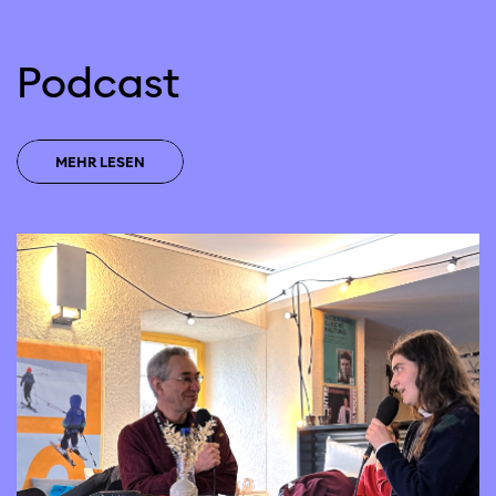
Podcast
MEHR LESEN