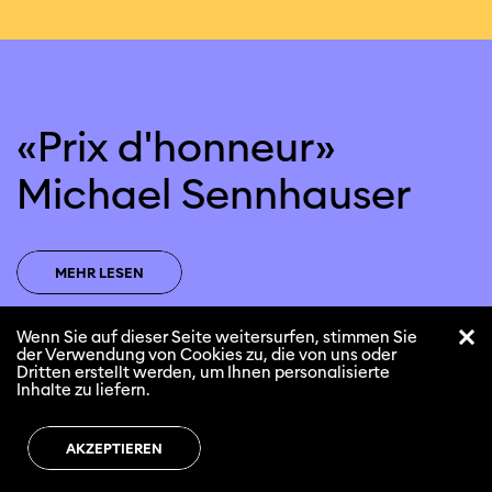
«Prix d'honneur»
Michael Sennhauser
MEHR LESEN
Wenn Sie auf dieser Seite weitersurfen, stimmen Sie
der Verwendung von Cookies zu, die von uns oder
Dritten erstellt werden, um Ihnen personalisierte
Inhalte zu liefern.
AKZEPTIEREN