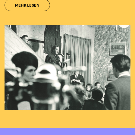
MEHR LESEN