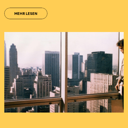
MEHR LESEN