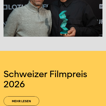
Schweizer Filmpreis
2026
MEHR LESEN