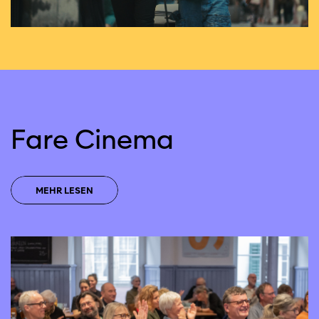
Fare Cinema
MEHR LESEN