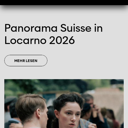
Panorama Suisse in
Locarno 2026
MEHR LESEN