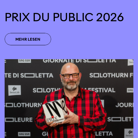
PRIX DU PUBLIC 2026
MEHR LESEN