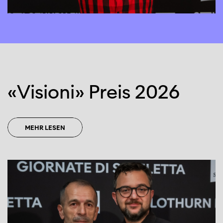
«Visioni» Preis 2026
MEHR LESEN