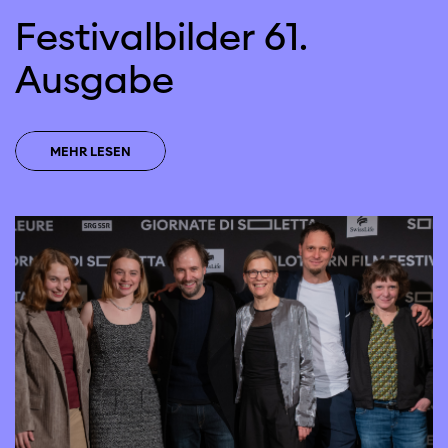
Festivalbilder 61.
Ausgabe
MEHR LESEN