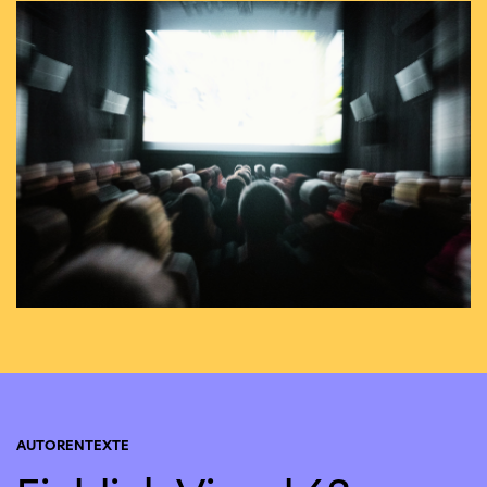
AUTORENTEXTE