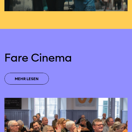
Fare Cinema
MEHR LESEN