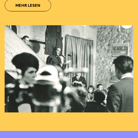
MEHR LESEN