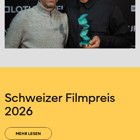
Schweizer Filmpreis
2026
MEHR LESEN