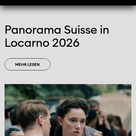
Panorama Suisse in
Locarno 2026
MEHR LESEN