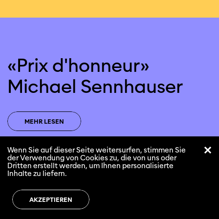
«Prix d'honneur»
Michael Sennhauser
MEHR LESEN
Wenn Sie auf dieser Seite weitersurfen, stimmen Sie
der Verwendung von Cookies zu, die von uns oder
Dritten erstellt werden, um Ihnen personalisierte
Inhalte zu liefern.
AKZEPTIEREN