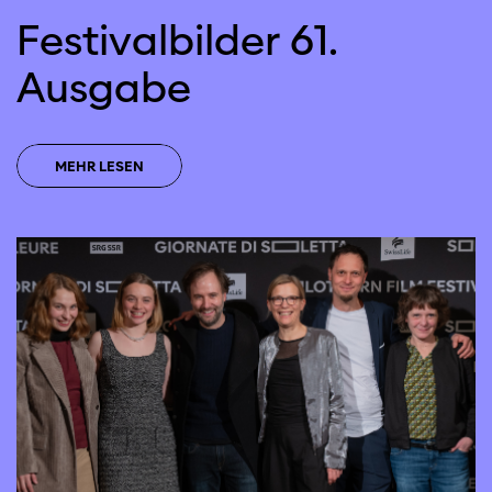
Festivalbilder 61.
Ausgabe
MEHR LESEN