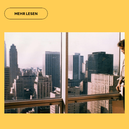
MEHR LESEN