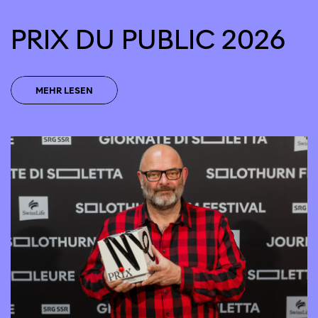
PRIX DU PUBLIC 2026
MEHR LESEN