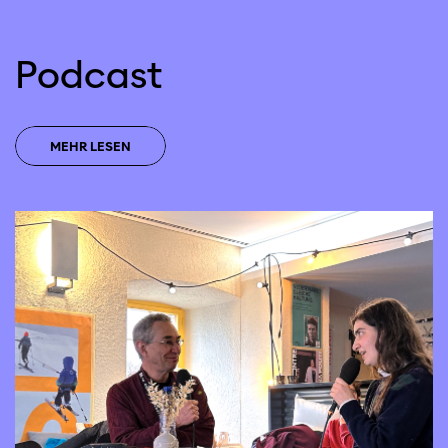
Podcast
MEHR LESEN