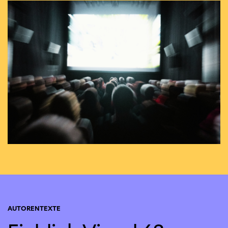
AUTORENTEXTE