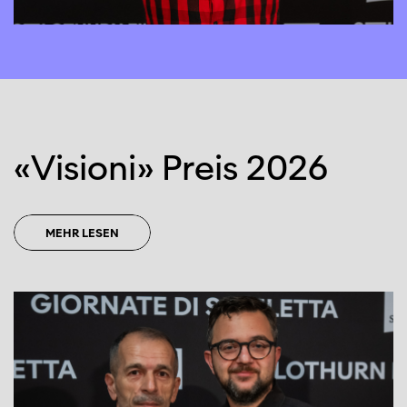
«Visioni» Preis 2026
MEHR LESEN