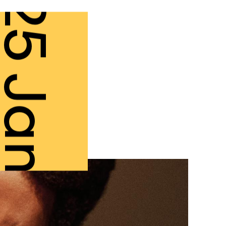
5 Jan.