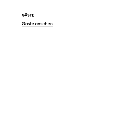
GÄSTE
Gäste ansehen