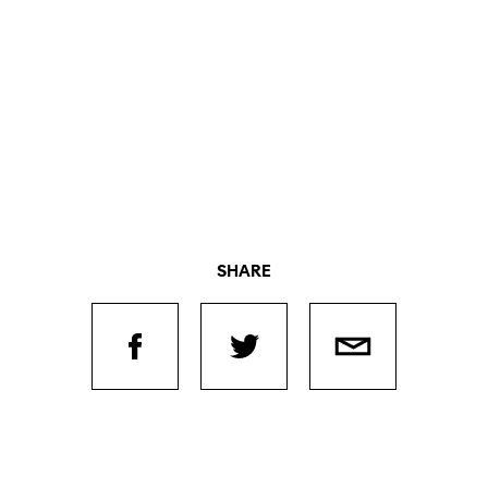
SHARE