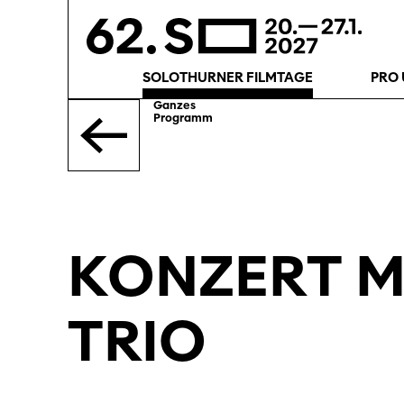
SOLOTHURNER FILMTAGE
PRO 
Ganzes
Programm
KONZERT M
TRIO