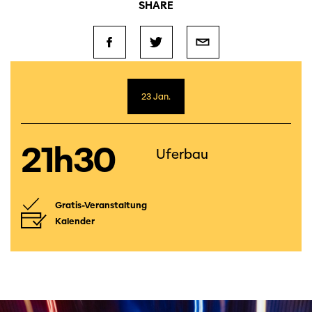
SHARE
23 Jan.
21h30
Uferbau
Gratis-Veranstaltung
Kalender