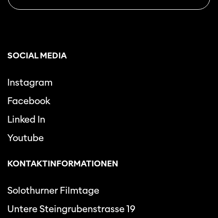
SOCIAL MEDIA
Instagram
Facebook
Linked In
Youtube
KONTAKTINFORMATIONEN
Solothurner Filmtage
Untere Steingrubenstrasse 19