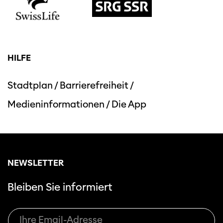
HILFE
Stadtplan
/
Barrierefreiheit
/
Medieninformationen
/
Die App
NEWSLETTER
Bleiben Sie informiert