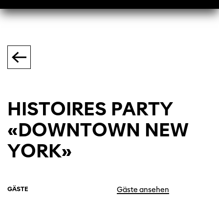
HISTOIRES PARTY
«DOWNTOWN NEW
YORK»
GÄSTE
Gäste ansehen