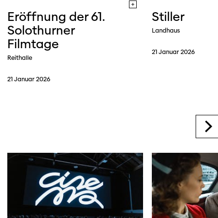
Eröffnung der 61.
Stiller
Solothurner
Landhaus
Filmtage
21 Januar 2026
Reithalle
21 Januar 2026