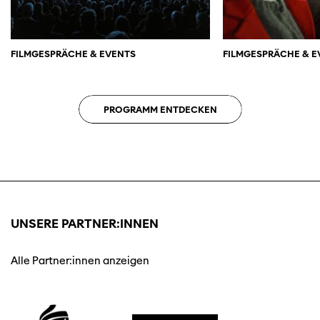
FILMGESPRÄCHE & EVENTS
FILMGESPRÄCHE & E
PROGRAMM ENTDECKEN
UNSERE PARTNER:INNEN
Alle Partner:innen anzeigen