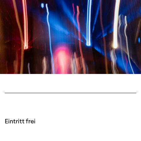
Eintritt frei